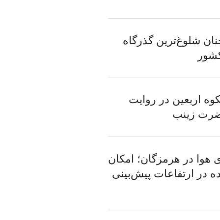
ان شلوغ‌ترین گذرگاه
کشور
کوه اربعین در روایت
رت زینب
ی هوا در هرمزگان؛ امکان
ده در ارتفاعات پیش‌بینی