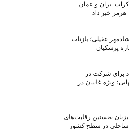
کرات ایران و عمان
 هرمز خبر داد
شادمهر عقیلی؛ بازتاب
زه پزشکیان
 برای شرکت در
ایی؛ ویژه غایبان در
زبان نخستین رقابت‌های
 ساحلی در سطح کشور