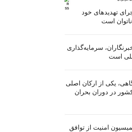
جرای تهدیدهای خود
ناتوان است
برنگاران، سرمایه‌گذاری
ملی است
اهی، یکی از ارکان اصلی
شور در دوران بحران
سیون امنیت از توافق