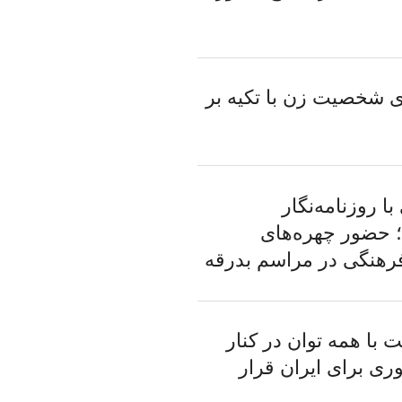
ای شخصیت زن با تکیه بر
 روزنامه‌نگار
حضور چهره‌های
رهنگی در مراسم بدرقه
 با همه توان در کنار
ی برای ایران قرار