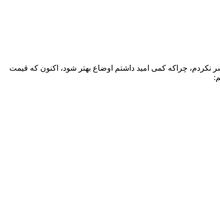
 نکردم، چراکه کمی امید داشتم اوضاع بهتر شود، اکنون که قیمت
: