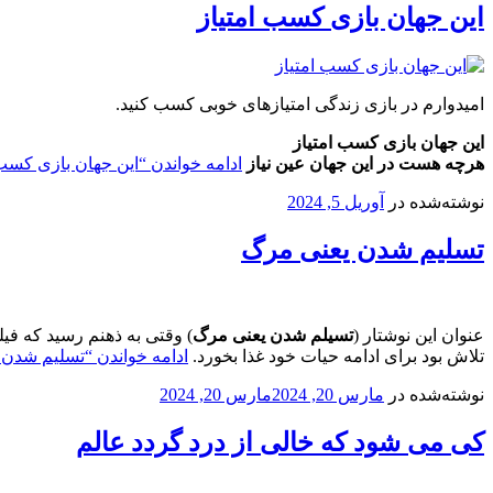
این جهان بازی کسب امتیاز
امیدوارم در بازی زندگی امتیازهای خوبی کسب کنید.
این جهان بازی کسب امتیاز
هرچه هست در این جهان عین نیاز
ادامه خواندن
“این جهان بازی کسب 
نوشته‌شده در
آوریل 5, 2024
تسلیم شدن یعنی مرگ
عنوان این نوشتار (
تسیلم شدن یعنی مرگ
) وقتی به ذهنم رسید که فیل
تلاش بود برای ادامه حیات خود غذا بخورد.
ادامه خواندن
“تسلیم شدن 
نوشته‌شده در
مارس 20, 2024
مارس 20, 2024
کی می شود که خالی از درد گردد عالم