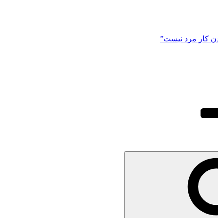
ن کار مرد نیست”