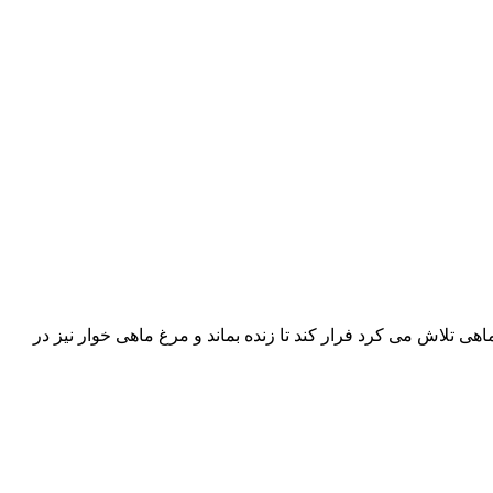
اهی تلاش می کرد فرار کند تا زنده بماند و مرغ ماهی خوار نیز در