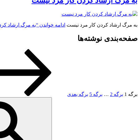
به مرگ ارشاد کردن کار مرد نیست
به مرگ ارشاد کردن کار مرد نیست
ادامه خواندن
“به مرگ ارشاد کرد
صفحه‌بندی نوشته‌ها
برگه
1
برگه
2
…
برگه
5
برگه بعدی