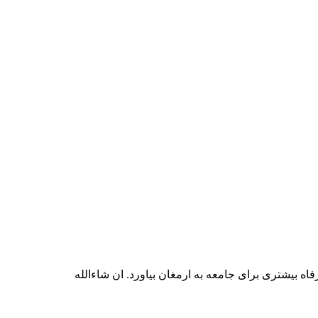
اه بیشتری برای جامعه به ارمغان بیاورد. ان شاءالله