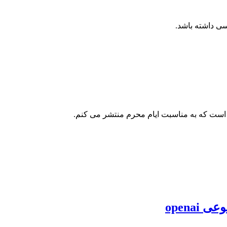
ی داشته باشد.