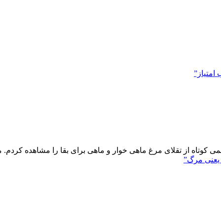
امتیاز”
می کوتاه از تقلای مرغ ماهی خوار و ماهی برای بقا را مشاهده کردم. م
یعنی مرگ”