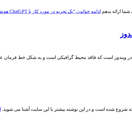
ادامه خواندن
“یک تجربه در مورد کار با ChatGPT هوش مصنوعی openai”
شروع شده است و در این نوشته بیشتر با این سایت آشنا می شوید.
ا