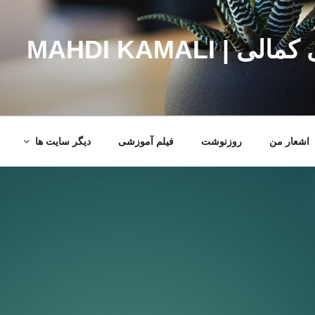
MAHDI KAMALI
اشعار من
روزنوشت
فیلم آموزشی
دیگر سایت ها