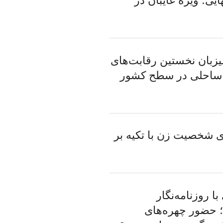
ایی؛ ویژه غایبان در
زبان نخستین رقابت‌های
 ساحلی در سطح کشور
ای شخصیت زن با تکیه بر
 روزنامه‌نگار
حضور چهره‌های