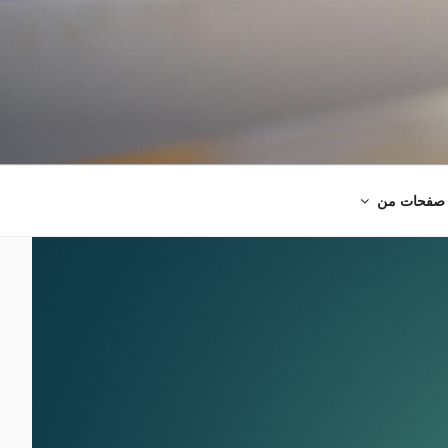
صفحات من