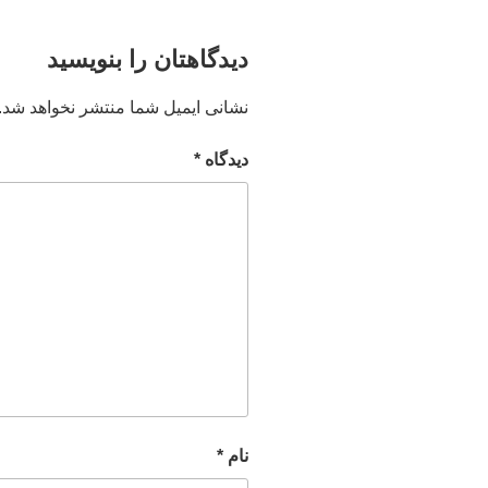
دیدگاهتان را بنویسید
نشانی ایمیل شما منتشر نخواهد شد.
دیدگاه
*
نام
*