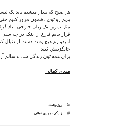
هر صبح که بیدار میشیم باید یک لیست
بدیم رو توی ذهنمون مرور کنیم حتی 
مثل تمرین یک زبان خارجی ، یاد گر
قرار بدیم فارغ از اینکه در چه سنی 
امیدوارم هیچ وقت دست از دنبال کرد
جایگزینش کنید.
برای همه تون زندگی شاد و سالم آر
مهدی کمالی
دسته‌ها
روزنوشت
برچسب‌ها
زندگی
،
مهدی کمالی