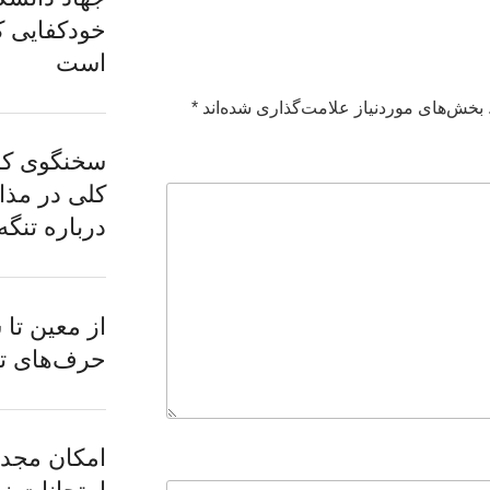
خودکفایی ک
است
بخش‌های موردنیاز علامت‌گذاری شده‌اند
*
سخنگوی کمی
کلی در مذا
درباره تنگه
از معین تا 
حرف‌های تا
امکان مجدد