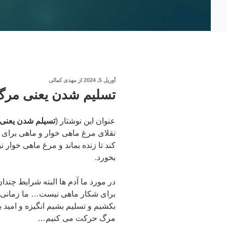
نوشته‌شده
آوریل 5, 2024
از
مهدی کمالی
در
تسلیم شدن یعنی مرگ
عنوان این نوشتار (
تسیلم شدن یعنی
تقلای مرغ ماهی خوار و ماهی برای 
کند تا زنده بماند و مرغ ماهی خوار ن
بخورد.
در مورد ما آدم ها البته شرایط چندا
برای شکار ماهی نیست… ما زمانی ک
بکشیم و تسلیم بشیم انگیزه و امید
مرگ حرکت می کنیم…