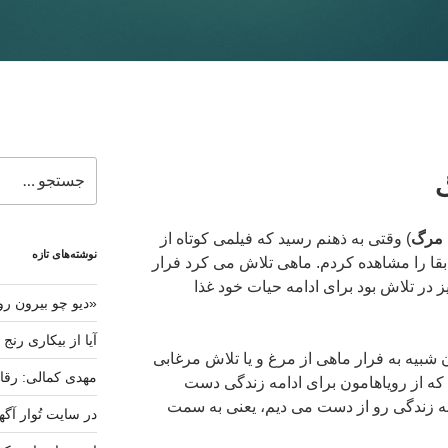
جستجو
برای
 مرگ
) وقتی به ذهنم رسید که فیلمی کوتاه از
نوشته‌های تازه
بقا را مشاهده کردم. ماهی تلاش می کرد فرار
یز در تلاش بود برای ادامه حیات خود غذا
«دیو چو بیرون رو
آیا از بیکاری رنج
ن شبیه به فرار ماهی از مرغ و یا تلاش مرغابی
مهدی کمالی: رقاب
ه از رویاهامون برای ادامه زندگی دست
 به زندگی رو از دست می دیم، یعنی به سمت
در سایت تُوار آگه