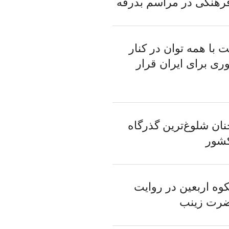
رهنگی در مراسم بدرقه
 با همه توان در کنار
ی برای ایران قرار
ان شلوغ‌ترین گذرگاه
کشور
کوه اربعین در روایت
رت زینب