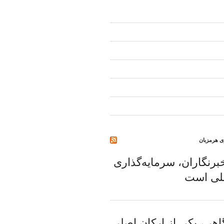
ری هرمزبان
برنگاران، سرمایه‌گذاری
ملی است
اهی، یکی از ارکان اصلی