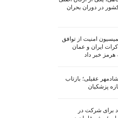
شور در دوران بحران
سیون امنیت از توافق
کرات ایران و عمان
 هرمز خبر داد
شادمهر عقیلی؛ بازتاب
زه پزشکیان
 برای شرکت در