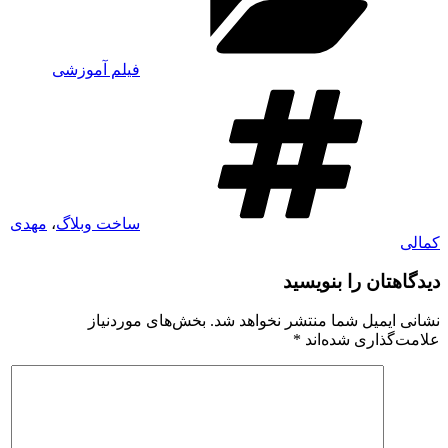
فیلم آموزشی
برچسب‌ها
ساخت وبلاگ
،
مهدی
کمالی
دیدگاهتان را بنویسید
نشانی ایمیل شما منتشر نخواهد شد.
بخش‌های موردنیاز
علامت‌گذاری شده‌اند
*