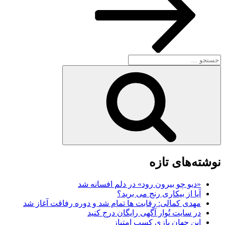
جستجو
برای
جستجو
نوشته‌های تازه
«دیو چو بیرون رود» در دلم افسانه شد
آیا از بیکاری رنج می برید؟
مهدی کمالی: رقابت ها تمام شد و دوره رفاقت آغاز شد
در سایت تُوار آگهی رایگان درج کنید
این جهان بازی کسب امتیاز