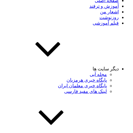
صفحه اصلی
آموزش و ترفند
اشعار من
روزنوشت
فیلم آموزشی
دیگر سایت ها
مجله آبی
پایگاه خبری هرمزبان
پایگاه خبری معلمان ایران
لینک های مفید فارسی