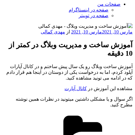
صفحات من
صفحه در اینستاگرام
صفحه در توییتر
نوشته‌شده
مارس 10, 2021
مارس 10, 2021
از
مهدی کمالی
در
آموزش ساخت و مدیریت وبلاگ در کمتر از
10 دقیقه
آموزش ساخت وبلاگ رو یک سال پیش ساختم و در کانال آپارات
آپلود کردم، اما به درخواست یکی از دوستان در اینجا هم قرار دادم
که در ادامه می تونید مشاهده کنید.
مشاهده این آموزش در
کانال آپارت
اگر سوال و یا مشکلی داشتین میتونید در نظرات همین نوشته
مطرح کنید.
دسته‌ها