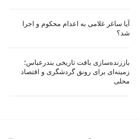
آیا ساغر غلامی به اعدام محکوم و اجرا
شد؟
باززنده‌سازی بافت تاریخی بندرعباس؛
زمینه‌ای برای رونق گردشگری و اقتصاد
محلی