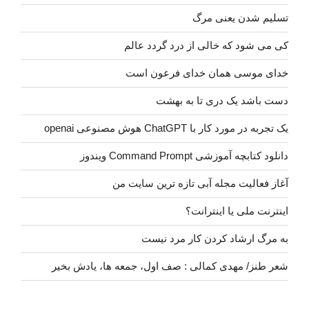
تسلیم شدن یعنی مرگ
کی می شود که خالی از درد گردد عالم
خدای موسی همان خدای فرعون است
دست باشد یک دری تا به بهشت
یک تجربه در مورد کار با ChatGPT هوش مصنوعی openai
دانلود کتابچه آموزشی Command Prompt ویندوز
آغاز فعالیت مجله آبی تازه ترین سایت من
اینترنت ملی یا اینترانت؟
به مرگ ارشاد کردن کار مرد نیست
شعر طنز/ مهدی کمالی : صف اول، جمعه ها، یادش بخیر