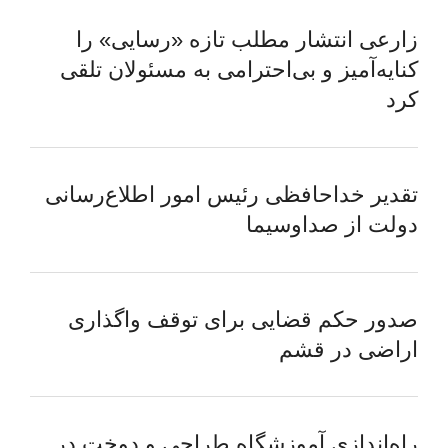
زارعی انتشار مطلب تازه «رسایی» را
کنایه‌آمیز و بی‌احترامی به مسئولان تلقی
کرد
تقدیر خداحافظی رئیس امور اطلاع‌رسانی
دولت از صداوسیما
صدور حکم قضایی برای توقف واگذاری
اراضی در قشم
راه‌اندازی آموزشگاه طراحی و دوخت در