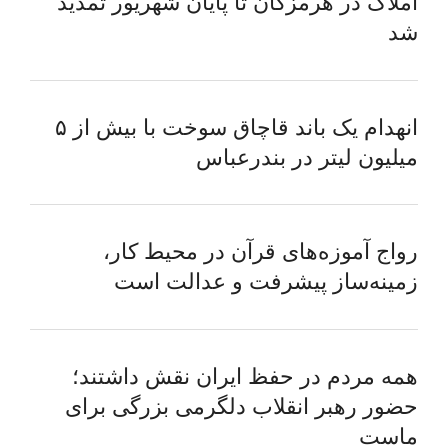
املاک در هرمزگان تا پایان شهریور تمدید
شد
انهدام یک باند قاچاق سوخت با بیش از ۵
میلیون لیتر در بندرعباس
رواج آموزه‌های قرآن در محیط کار،
زمینه‌ساز پیشرفت و عدالت است
همه مردم در حفظ ایران نقش داشتند؛
حضور رهبر انقلاب دلگرمی بزرگی برای
ماست