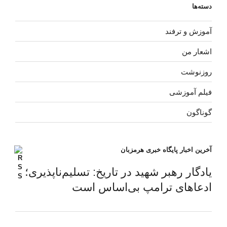
دسته‌ها
آموزش و ترفند
اشعار من
روزنوشت
فیلم آموزشی
گوناگون
آخرین اخبار پایگاه خبری هرمزبان
یادگار رهبر شهید در تاریخ: تسلیم‌ناپذیری؛
ادعاهای ترامپ بی‌اساس است