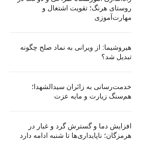
روستای هرنگ؛ تقویت اشتغال و
مهارت‌آموزی
هیروشیما: از ویرانی به نماد صلح چگونه
تبدیل شد؟
خدمت‌رسانی به زائران سیدالشهدا؛
هم‌سنگ زیارت و مایه عزت
افزایش دما و گسترش گرد و غبار در
هرمزگان؛ ناپایداری‌ها تا شنبه ادامه دارد