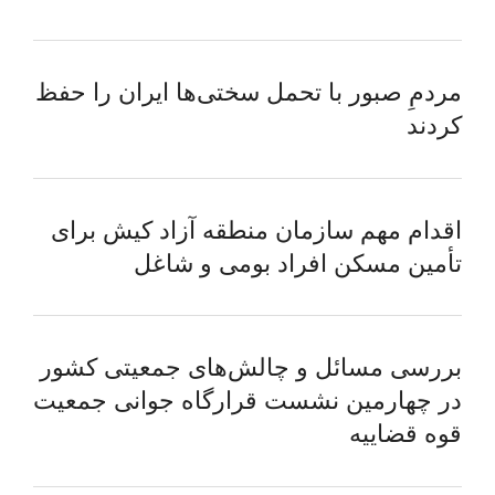
مردمِ صبور با تحمل سختی‌ها ایران را حفظ
کردند
اقدام مهم سازمان منطقه آزاد کیش برای
تأمین مسکن افراد بومی و شاغل
بررسی مسائل و چالش‌های جمعیتی کشور
در چهارمین نشست قرارگاه جوانی جمعیت
قوه قضاییه