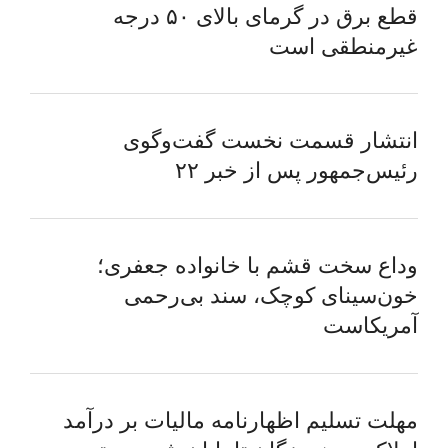
قطع برق در گرمای بالای ۵۰ درجه
غیرمنطقی است
انتشار قسمت نخست گفت‌وگوی
رئیس‌جمهور پس از خبر ۲۲
وداع سخت قشم با خانواده جعفری؛
خون‌سینای کوچک، سند بی‌رحمی
آمریکاست
مهلت تسلیم اظهارنامه مالیات بر درآمد