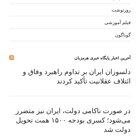
روزنوشت
فیلم آموزشی
گوناگون
آخرین اخبار پایگاه خبری هرمزبان
دلسوزان ایران بر تداوم راهبرد وفاق و
ائتلاف عقلانیت تأکید کردند
در صورت ناکامی دولت، ایران نیز متضرر
می‌شود؛ کسری بودجه ۱۵۰۰ همت تحویل
دولت شد