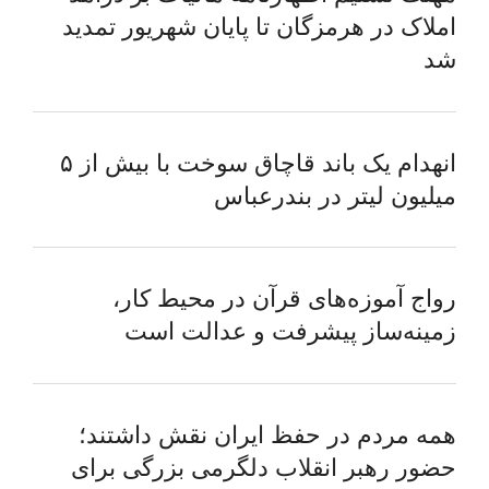
املاک در هرمزگان تا پایان شهریور تمدید
شد
انهدام یک باند قاچاق سوخت با بیش از ۵
میلیون لیتر در بندرعباس
رواج آموزه‌های قرآن در محیط کار،
زمینه‌ساز پیشرفت و عدالت است
همه مردم در حفظ ایران نقش داشتند؛
حضور رهبر انقلاب دلگرمی بزرگی برای