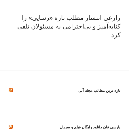
زارعی انتشار مطلب تازه «رسایی» را
کنایه‌آمیز و بی‌احترامی به مسئولان تلقی
کرد
تازه ترین مطالب مجله آبی
پارسی فان دانلود رایگان فیلم و سریال