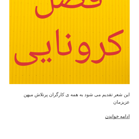
این شعر تقدیم می شود به همه ی کارگران پرتلاش میهن
عزیزمان
“فصل
ادامه خواندن
کرونایی”