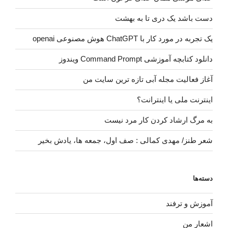
دست باشد یک دری تا به بهشت
یک تجربه در مورد کار با ChatGPT هوش مصنوعی openai
دانلود کتابچه آموزشی Command Prompt ویندوز
آغاز فعالیت مجله آبی تازه ترین سایت من
اینترنت ملی یا اینترانت؟
به مرگ ارشاد کردن کار مرد نیست
شعر طنز/ مهدی کمالی : صف اول، جمعه ها، یادش بخیر
دسته‌ها
آموزش و ترفند
اشعار من