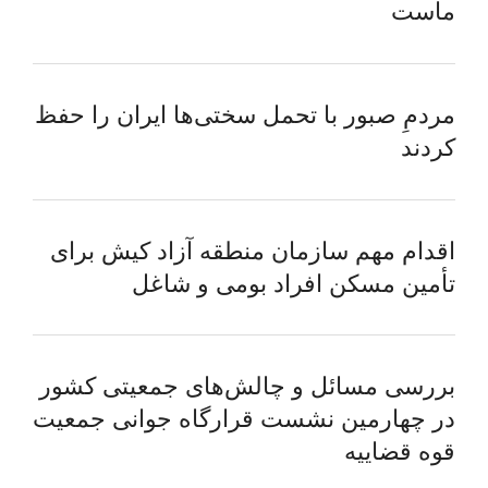
ماست
مردمِ صبور با تحمل سختی‌ها ایران را حفظ
کردند
اقدام مهم سازمان منطقه آزاد کیش برای
تأمین مسکن افراد بومی و شاغل
بررسی مسائل و چالش‌های جمعیتی کشور
در چهارمین نشست قرارگاه جوانی جمعیت
قوه قضاییه