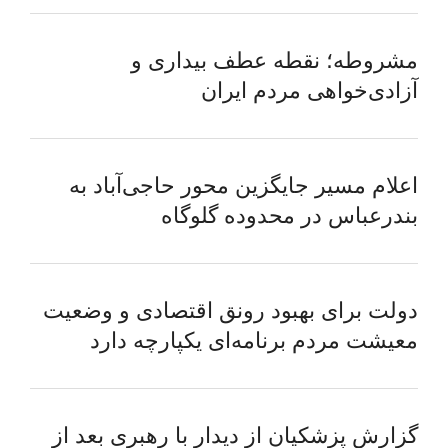
مشروطه؛ نقطه عطف بیداری و
آزادی‌خواهی مردم ایران
اعلام مسیر جایگزین محور حاجی‌آباد به
بندرعباس در محدوده گلوگاه
دولت برای بهبود رونق اقتصادی و وضعیت
معیشت مردم برنامه‌ای یکپارچه دارد
گزارش پزشکیان از دیدار با رهبری بعد از