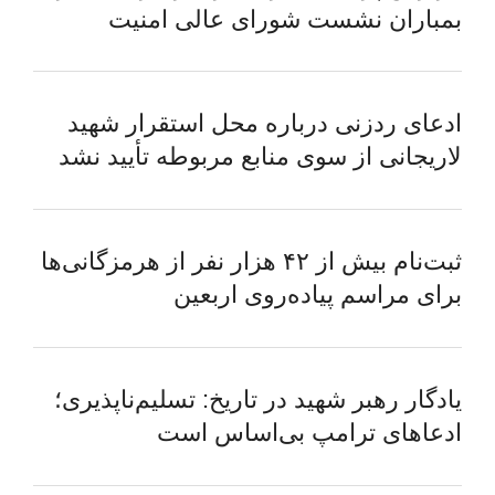
بمباران نشست شورای عالی امنیت
ادعای ردزنی درباره محل استقرار شهید
لاریجانی از سوی منابع مربوطه تأیید نشد
ثبت‌نام بیش از ۴۲ هزار نفر از هرمزگانی‌ها
برای مراسم پیاده‌روی اربعین
یادگار رهبر شهید در تاریخ: تسلیم‌ناپذیری؛
ادعاهای ترامپ بی‌اساس است