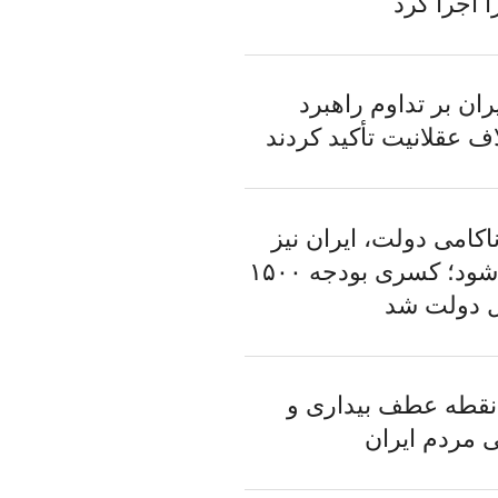
ا اجرا کرد
ان بر تداوم راهبرد
اف عقلانیت تأکید کردند
کامی دولت، ایران نیز
متضرر می‌شود؛ کسری بودجه ۱۵۰۰
 دولت شد
قطه عطف بیداری و
ی مردم ایران