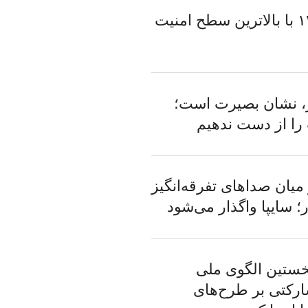
اربعین ۱۴۰۵ با بالاترین سطح امنیت
، نشان بصیرت است؛
ا از دست ندهیم
میان صداهای تفرقه‌انگیز
 سایپا واگذار می‌شود
خستین الگوی ملی
رکتی بر طرح‌های