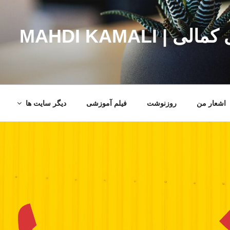
MAHDI KAMALI
اشعار من
روزنوشت
فیلم آموزشی
دیگر سایت ها