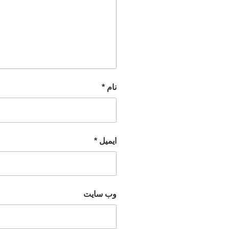
نام
*
ایمیل
*
وب‌ سایت