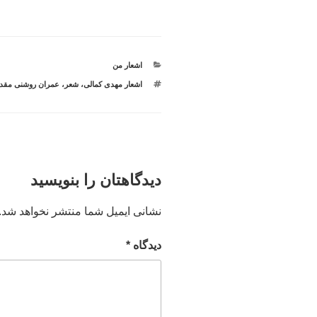
دسته‌ها
اشعار من
برچسب‌ها
اشعار مهدی کمالی
،
شعر
،
عمران روشنی مقد
دیدگاهتان را بنویسید
نشانی ایمیل شما منتشر نخواهد شد.
دیدگاه
*