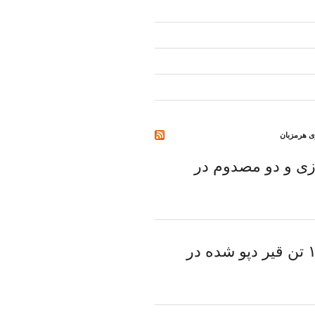
ری هرمزبان
ی و دو مصدوم در
کشف ۱۷۰۰ تن قیر دپو شده در