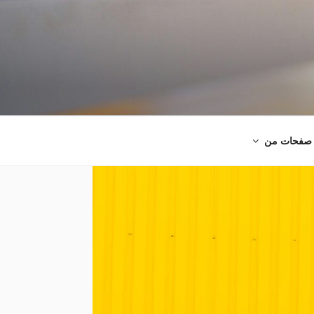
صفحات من