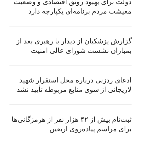
دولت برای بهبود رونق اقتصادی و وضعیت
معیشت مردم برنامه‌ای یکپارچه دارد
گزارش پزشکیان از دیدار با رهبری بعد از
بمباران نشست شورای عالی امنیت
ادعای ردزنی درباره محل استقرار شهید
لاریجانی از سوی منابع مربوطه تأیید نشد
ثبت‌نام بیش از ۴۲ هزار نفر از هرمزگانی‌ها
برای مراسم پیاده‌روی اربعین