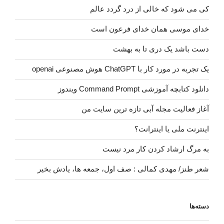
کی می شود که خالی از درد گردد عالم
خدای موسی همان خدای فرعون است
دست باشد یک دری تا به بهشت
یک تجربه در مورد کار با ChatGPT هوش مصنوعی openai
دانلود کتابچه آموزشی Command Prompt ویندوز
آغاز فعالیت مجله آبی تازه ترین سایت من
اینترنت ملی یا اینترانت؟
به مرگ ارشاد کردن کار مرد نیست
شعر طنز/ مهدی کمالی : صف اول، جمعه ها، یادش بخیر
دسته‌ها