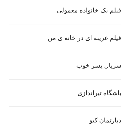
فیلم یک خانواده معمولی
فیلم غریبه ای در خانه ی من
سریال پسر خوب
باشگاه تیراندازی
دپارتمان کیو