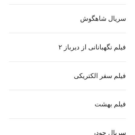
سریال شاهگوش
فیلم نگهبانانی از دیرباز ۲
فیلم سفر الکتریکی
فیلم بهشت
سریال جودر