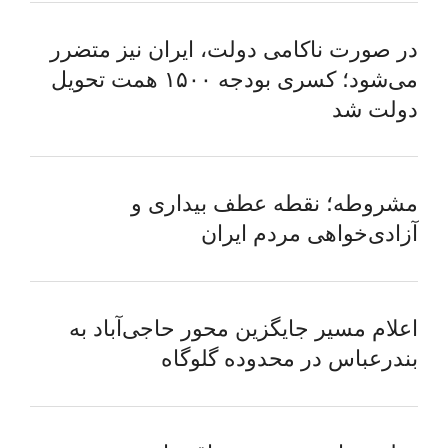
در صورت ناکامی دولت، ایران نیز متضرر
می‌شود؛ کسری بودجه ۱۵۰۰ همت تحویل
دولت شد
مشروطه؛ نقطه عطف بیداری و
آزادی‌خواهی مردم ایران
اعلام مسیر جایگزین محور حاجی‌آباد به
بندرعباس در محدوده گلوگاه