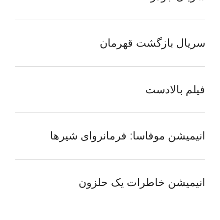
سریال بازگشت قهرمان
فیلم بالادست
انیمیشن موفاسا: فرمانروای شیرها
انیمیشن خاطرات یک حلزون