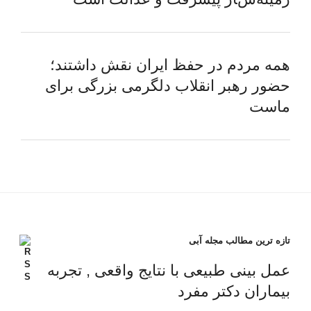
همه مردم در حفظ ایران نقش داشتند؛
حضور رهبر انقلاب دلگرمی بزرگی برای
ماست
تازه ترین مطالب مجله آبی
عمل بینی طبیعی با نتایج واقعی , تجربه
بیماران دکتر مفرد