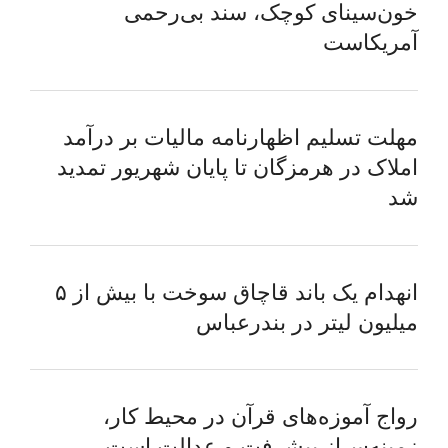
خون‌سینای کوچک، سند بی‌رحمی
آمریکاست
مهلت تسلیم اظهارنامه مالیات بر درآمد
املاک در هرمزگان تا پایان شهریور تمدید
شد
انهدام یک باند قاچاق سوخت با بیش از ۵
میلیون لیتر در بندرعباس
رواج آموزه‌های قرآن در محیط کار،
زمینه‌ساز پیشرفت و عدالت است