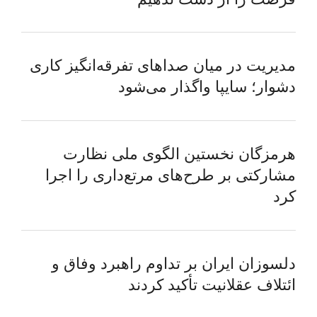
مدیریت در میان صداهای تفرقه‌انگیز کاری
دشوار؛ سایپا واگذار می‌شود
هرمزگان نخستین الگوی ملی نظارت
مشارکتی بر طرح‌های مرتع‌داری را اجرا
کرد
دلسوزان ایران بر تداوم راهبرد وفاق و
ائتلاف عقلانیت تأکید کردند