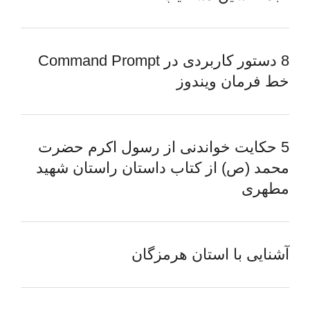
8 دستور کاربردی در Command Prompt
خط فرمان ویندوز
5 حکایت خواندنی از رسول اکرم حضرت
محمد (ص) از کتاب داستان راستان شهید
مطهری
آشنایی با استان هرمزگان