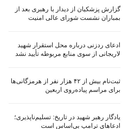
گزارش پزشکیان از دیدار با رهبری بعد از
بمباران نشست شورای عالی امنیت
ادعای ردزنی درباره محل استقرار شهید
لاریجانی از سوی منابع مربوطه تأیید نشد
ثبت‌نام بیش از ۴۲ هزار نفر از هرمزگانی‌ها
برای مراسم پیاده‌روی اربعین
یادگار رهبر شهید در تاریخ: تسلیم‌ناپذیری؛
ادعاهای ترامپ بی‌اساس است