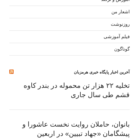
اشعار من
روزنوشت
فیلم آموزشی
گوناگون
آخرین اخبار پایگاه خبری هرمزبان
تخلیه ۲۲ هزار تن محموله در بندر کاوه
قشم طی سال جاری
بانوان، حاملان روایت نخست عاشورا و
پیشگامان «جهاد تبیین» در اربعین