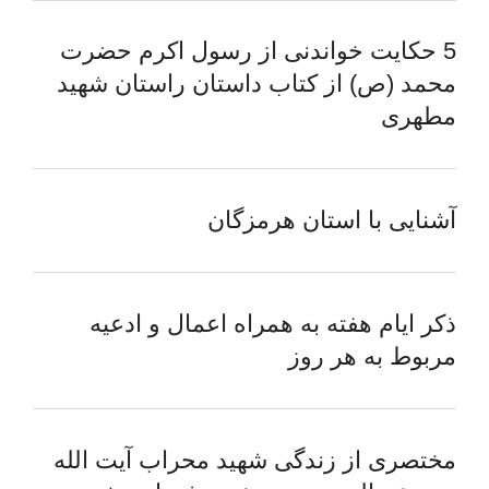
5 حکایت خواندنی از رسول اکرم حضرت
محمد (ص) از کتاب داستان راستان شهید
مطهری
آشنایی با استان هرمزگان
ذکر ایام هفته به همراه اعمال و ادعیه
مربوط به هر روز
مختصری از زندگی شهید محراب آیت الله