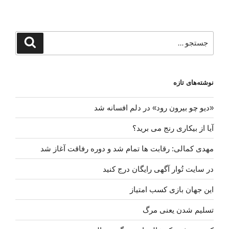
بازی
کسب
امتیاز”
جستجو
جستجو
برای
نوشته‌های تازه
«دیو چو بیرون رود» در دلم افسانه شد
آیا از بیکاری رنج می برید؟
مهدی کمالی: رقابت ها تمام شد و دوره رفاقت آغاز شد
در سایت تُوار آگهی رایگان درج کنید
این جهان بازی کسب امتیاز
تسلیم شدن یعنی مرگ