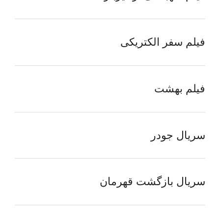
فیلم سفر الکتریکی
فیلم بهشت
سریال جودر
سریال بازگشت قهرمان