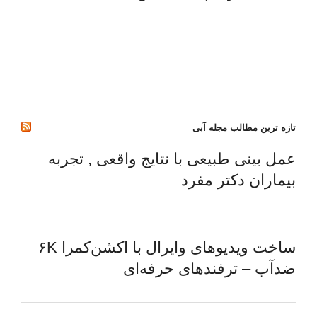
تازه ترین مطالب مجله آبی
عمل بینی طبیعی با نتایج واقعی , تجربه
بیماران دکتر مفرد
ساخت ویدیوهای وایرال با اکشن‌کمرا ۶K
ضدآب – ترفندهای حرفه‌ای