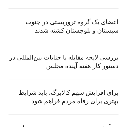
اعضای یک گروه تروریستی در جنوب
سیستان و بلوچستان کشته شدند
بررسی لایحه مقابله با جنایات بین‌المللی در
دستور کار هفته آینده مجلس
برای افزایش سهم کالابرگ، باید شرایط
بهتری برای رفاه مردم فراهم شود