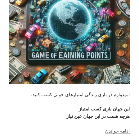
امیدوارم در بازی زندگی امتیازهای خوبی کسب کنید.
این جهان بازی کسب امتیاز
هرچه هست در این جهان عین نیاز
“این
ادامه خواندن
جهان