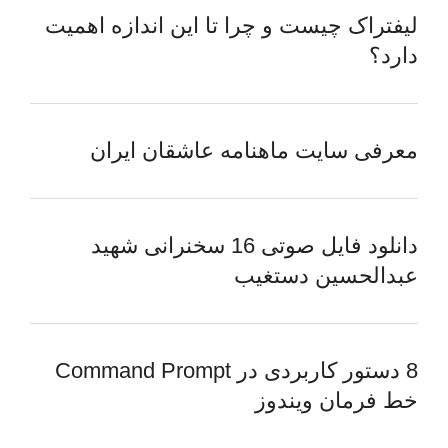
لیفتراک چیست و چرا تا این اندازه اهمیت
دارد؟
معرفی سایت ماهنامه عاشقان ایران
دانلود فایل صوتی 16 سخنرانی شهید
عبدالحسین دستغیب
8 دستور کاربردی در Command Prompt
خط فرمان ویندوز