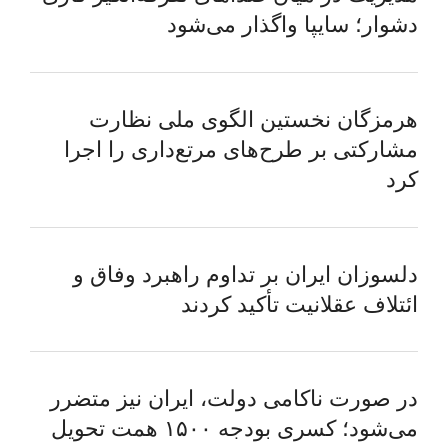
دشوار؛ سایپا واگذار می‌شود
هرمزگان نخستین الگوی ملی نظارت
مشارکتی بر طرح‌های مرتع‌داری را اجرا
کرد
دلسوزان ایران بر تداوم راهبرد وفاق و
ائتلاف عقلانیت تأکید کردند
در صورت ناکامی دولت، ایران نیز متضرر
می‌شود؛ کسری بودجه ۱۵۰۰ همت تحویل