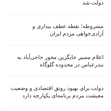
دولت شد
مشروطه؛ نقطه عطف بیداری و
آزادی‌خواهی مردم ایران
اعلام مسیر جایگزین محور حاجی‌آباد به
بندرعباس در محدوده گلوگاه
دولت برای بهبود رونق اقتصادی و وضعیت
معیشت مردم برنامه‌ای یکپارچه دارد