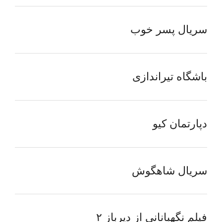
سریال پسر خوب
باشگاه تیراندازی
دپارتمان کیو
سریال شاهگوش
فیلم نگهبانانی از دیرباز ۲