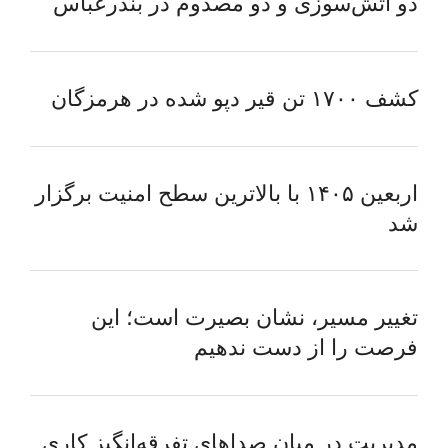
دو آتش‌سوزی و دو مصدوم در بندرعباس
کشف ۱۷۰۰ تن قیر دپو شده در هرمزگان
اربعین ۱۴۰۵ با بالاترین سطح امنیت برگزار
شد
تغییر مسیر، نشان بصیرت است؛ این
فرصت را از دست ندهیم
مدیریت در میان صداهای تفرقه‌انگیز کاری