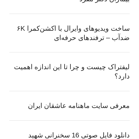
ساخت ویدیوهای وایرال با اکشن‌کمرا ۶K
ضدآب – ترفندهای حرفه‌ای
لیفتراک چیست و چرا تا این اندازه اهمیت
دارد؟
معرفی سایت ماهنامه عاشقان ایران
دانلود فایل صوتی 16 سخنرانی شهید