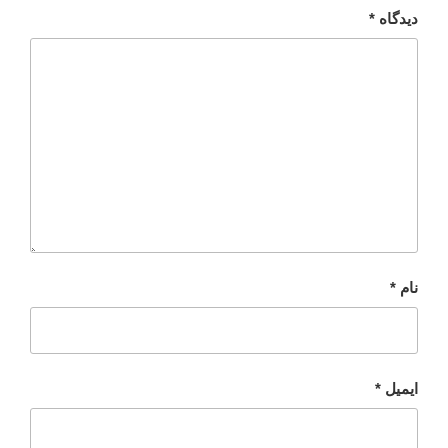
دیدگاه
*
نام
*
ایمیل
*