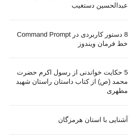
عبدالحسین دستغیب
8 دستور کاربردی در Command Prompt
خط فرمان ویندوز
5 حکایت خواندنی از رسول اکرم حضرت
محمد (ص) از کتاب داستان راستان شهید
مطهری
آشنایی با استان هرمزگان