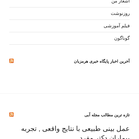
اشعار من
روزنوشت
فیلم آموزشی
گوناگون
آخرین اخبار پایگاه خبری هرمزبان
تازه ترین مطالب مجله آبی
عمل بینی طبیعی با نتایج واقعی , تجربه
بیماران دکتر مفرد