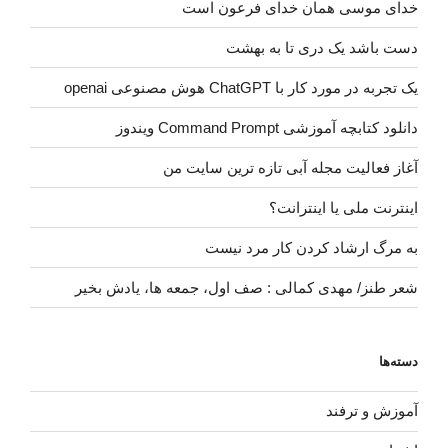
خدای موسی همان خدای فرعون است
دست باشد یک دری تا به بهشت
یک تجربه در مورد کار با ChatGPT هوش مصنوعی openai
دانلود کتابچه آموزشی Command Prompt ویندوز
آغاز فعالیت مجله آبی تازه ترین سایت من
اینترنت ملی یا اینترانت؟
به مرگ ارشاد کردن کار مرد نیست
شعر طنز/ مهدی کمالی : صف اول، جمعه ها، یادش بخیر
دسته‌ها
آموزش و ترفند