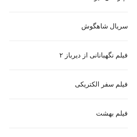
سریال شاهگوش
فیلم نگهبانانی از دیرباز ۲
فیلم سفر الکتریکی
فیلم بهشت