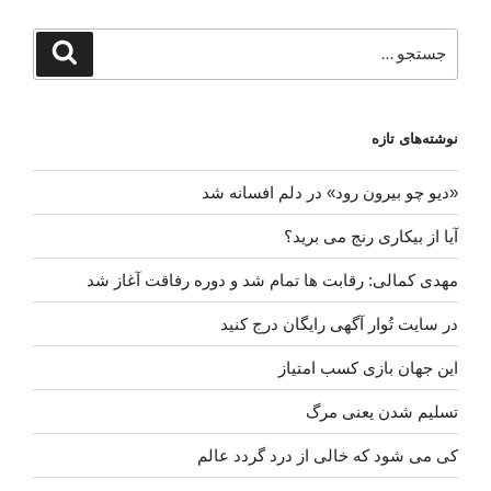
جستجو
جستجو
برای
نوشته‌های تازه
«دیو چو بیرون رود» در دلم افسانه شد
آیا از بیکاری رنج می برید؟
مهدی کمالی: رقابت ها تمام شد و دوره رفاقت آغاز شد
در سایت تُوار آگهی رایگان درج کنید
این جهان بازی کسب امتیاز
تسلیم شدن یعنی مرگ
کی می شود که خالی از درد گردد عالم