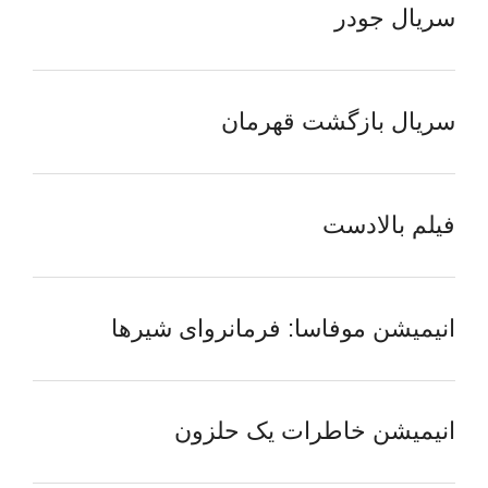
سریال جودر
سریال بازگشت قهرمان
فیلم بالادست
انیمیشن موفاسا: فرمانروای شیرها
انیمیشن خاطرات یک حلزون