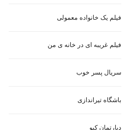
فیلم یک خانواده معمولی
فیلم غریبه ای در خانه ی من
سریال پسر خوب
باشگاه تیراندازی
دپارتمان کیو