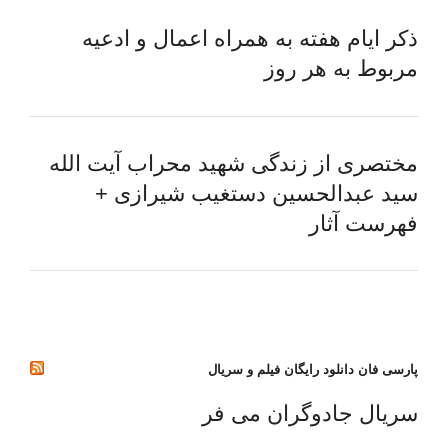
ذکر ایام هفته به همراه اعمال و ادعیه
مربوط به هر روز
مختصری از زندگی شهید محراب آیت الله
سید عبدالحسین دستغیب شیرازی +
فهرست آثار
پارسی فان دانلود رایگان فیلم و سریال
سریال جادوگران می فر