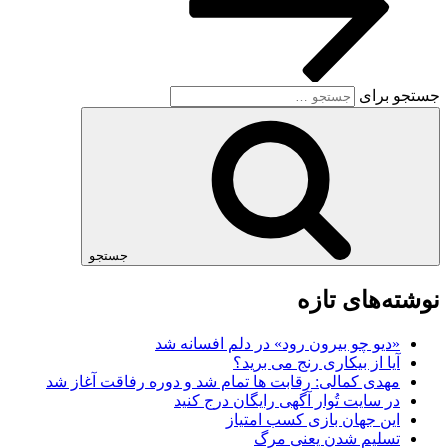
جستجو برای
جستجو
نوشته‌های تازه
«دیو چو بیرون رود» در دلم افسانه شد
آیا از بیکاری رنج می برید؟
مهدی کمالی: رقابت ها تمام شد و دوره رفاقت آغاز شد
در سایت تُوار آگهی رایگان درج کنید
این جهان بازی کسب امتیاز
تسلیم شدن یعنی مرگ