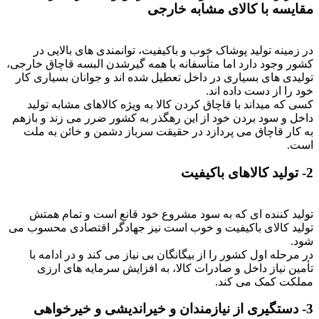
مقایسه با کالای مشابه خارجی
در زمینه تولید پوشاک خوب و باکیفیت، توانمندی های بالایی در
کشور وجود دارد اما متأسفانه با همه گیرشدن البسه قاچاق خارجی،
تولیدی های بسیاری در داخل تعطیل شده اند و جوانان بسیاری کار
خود را از دست داده اند.
کسی که میداند با قاچاق کردن کالا به ویژه کالاهای مشابه تولید
داخل و سود بردن خود از این رهگذر به کشور ضرر می زند و بازهم
به کار قاچاق می پردازد در حقیقت سرباز دشمن و خائن به ملت
است.
2- تولید کالاهای باکیفیت
تولید کننده ای که به سود مشروع خود قانع است و تمام همتش
تولید کالای باکیفیت و خوب است نیز جهادگر اقتصادی محسوب می
شود.
در مرحله اول کشور را از بیگانگان بی نیاز می کند و در ادامه با
تأمین نیاز داخل و صادرات کالا، به افزایش سرمایه های ارزی
مملکت کمک می کند.
3- دستگیری از نیازمندان و خیراندیشی و خیرخواهی