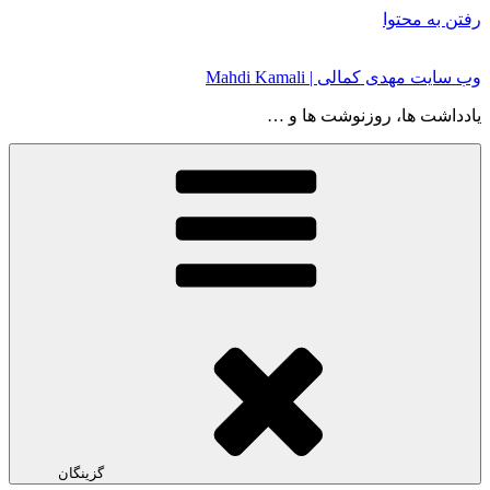
رفتن به محتوا
وب سایت مهدی کمالی | Mahdi Kamali
یادداشت ها، روزنوشت ها و …
گزینگان