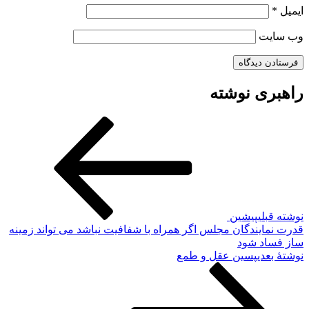
ایمیل
*
وب‌ سایت
راهبری نوشته
نوشته قبلی
پیشین
قدرت نمایندگان مجلس اگر همراه با شفافیت نباشد می تواند زمینه
ساز فساد شود
نوشته‌ٔ بعدی
پسین
عقل و طمع