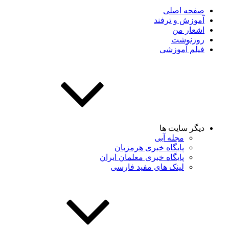
صفحه اصلی
آموزش و ترفند
اشعار من
روزنوشت
فیلم آموزشی
دیگر سایت ها
مجله آبی
پایگاه خبری هرمزبان
پایگاه خبری معلمان ایران
لینک های مفید فارسی