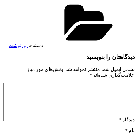
دسته‌ها
روزنوشت
دیدگاهتان را بنویسید
نشانی ایمیل شما منتشر نخواهد شد.
بخش‌های موردنیاز
علامت‌گذاری شده‌اند
*
دیدگاه
*
نام
*