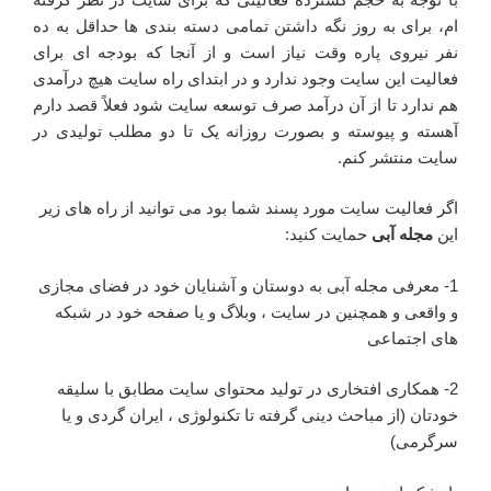
ام، برای به روز نگه داشتن تمامی دسته بندی ها حداقل به ده
نفر نیروی پاره وقت نیاز است و از آنجا که بودجه ای برای
فعالیت این سایت وجود ندارد و در ابتدای راه سایت هیچ درآمدی
هم ندارد تا از آن درآمد صرف توسعه سایت شود فعلاً قصد دارم
آهسته و پیوسته و بصورت روزانه یک تا دو مطلب تولیدی در
سایت منتشر کنم.
اگر فعالیت سایت مورد پسند شما بود می توانید از راه های زیر
این
مجله آبی
حمایت کنید:
1- معرفی مجله آبی به دوستان و آشنایان خود در فضای مجازی
و واقعی و همچنین در سایت ، وبلاگ و یا صفحه خود در شبکه
های اجتماعی
2- همکاری افتخاری در تولید محتوای سایت مطابق با سلیقه
خودتان (از مباحث دینی گرفته تا تکنولوژی ، ایران گردی و یا
سرگرمی)