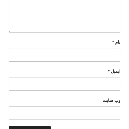
نام
*
ایمیل
*
وب‌ سایت