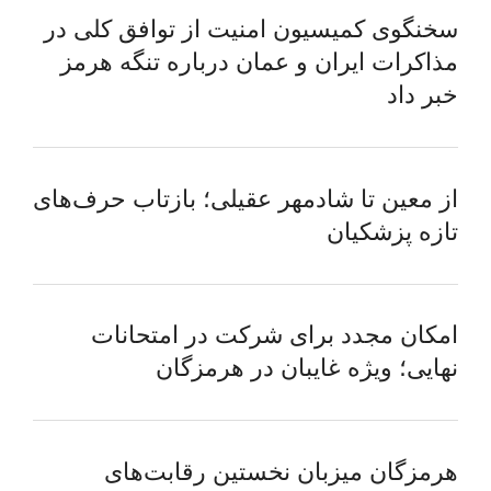
سخنگوی کمیسیون امنیت از توافق کلی در
مذاکرات ایران و عمان درباره تنگه هرمز
خبر داد
از معین تا شادمهر عقیلی؛ بازتاب حرف‌های
تازه پزشکیان
امکان مجدد برای شرکت در امتحانات
نهایی؛ ویژه غایبان در هرمزگان
هرمزگان میزبان نخستین رقابت‌های