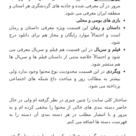
مرور در آن معرفی شده و جاذبه های گردشگری هر استان و
منطقه ایران معرفی می شود.
بازی های بومی و محلی
داستان و رمان
این قسمت ویژه معرفی داستان و رمان
است و احتمالاً موارد رایگان و مجاز هم برای دانلود درج
شود.
فیلم و سریال
در این قسمت هم فیلم و سریال معرفی می
شود و احتمالاً خلاصه متنی از داستان فیلم ها و سریال ها
هم منتشر شود.
وبگردی
در این قسمت محدودیت نوع محتوا وجود ندارد ولی
بیشتر به مطالب روز و مباحث داغ شبکه های اجتماعی
پرداخته می شود.
ساختار کلی سایت را چنین چیزی در نظر گرفته ام ولی در حال
حاضر دسته بندی های خالی از محتوا را مخفی کرده ام و به
مرور و با انتشار مطلب در هر دسته بندی آن دسته را به
فهرست دسته ها اضافه می کنم.
با توجه به حجم گسترده فعالیتی که برای سایت در نظر گرفته