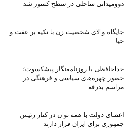
دوومیدانی ساحلی در سطح کشور شد
جایگاه والای شخصیت زن با تکیه بر عفت و
حیا
خداحافظی با روزنامه‌نگار پیشکسوت؛
حضور چهره‌های سیاسی و فرهنگی در
مراسم بدرقه
اعضای دولت با همه توان در کنار رئیس
جمهوری برای ایران قرار دارند