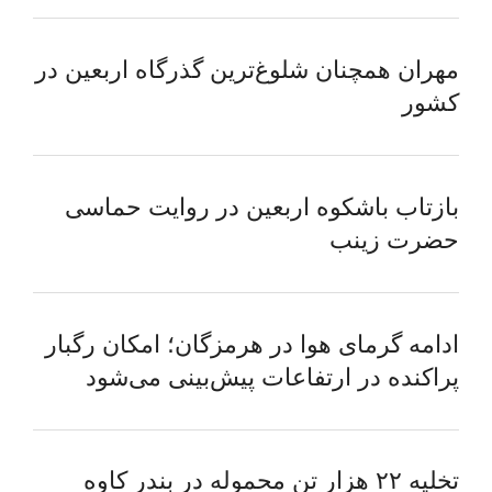
مهران همچنان شلوغ‌ترین گذرگاه اربعین در
کشور
بازتاب باشکوه اربعین در روایت حماسی
حضرت زینب
ادامه گرمای هوا در هرمزگان؛ امکان رگبار
پراکنده در ارتفاعات پیش‌بینی می‌شود
تخلیه ۲۲ هزار تن محموله در بندر کاوه