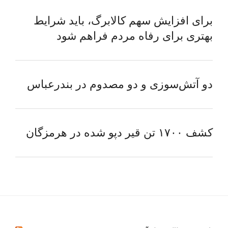
برای افزایش سهم کالابرگ، باید شرایط
بهتری برای رفاه مردم فراهم شود
دو آتش‌سوزی و دو مصدوم در بندرعباس
کشف ۱۷۰۰ تن قیر دپو شده در هرمزگان