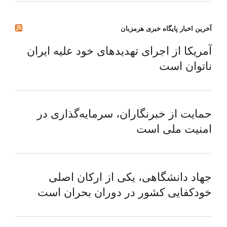
آخرین اخبار پایگاه خبری هرمزبان
آمریکا از اجرای تهدیدهای خود علیه ایران
ناتوان است
حمایت از خبرنگاران، سرمایه‌گذاری در
امنیت ملی است
جهاد دانشگاهی، یکی از ارکان اصلی
خودکفایی کشور در دوران بحران است