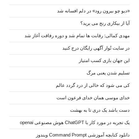
«دیو چو بیرون رود» در دلم افسانه شد
آیا از بیکاری رنج می برید؟
مهدی کمالی: رقابت ها تمام شد و دوره رفاقت آغاز شد
در سایت تُوار آگهی رایگان درج کنید
این جهان بازی کسب امتیاز
تسلیم شدن یعنی مرگ
کی می شود که خالی از درد گردد عالم
خدای موسی همان خدای فرعون است
دست باشد یک دری تا به بهشت
یک تجربه در مورد کار با ChatGPT هوش مصنوعی openai
دانلود کتابچه آموزشی Command Prompt ویندوز