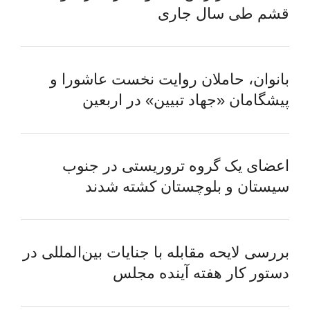
قشم طی سال جاری
بانوان، حاملان روایت نخست عاشورا و
پیشگامان «جهاد تبیین» در اربعین
اعضای یک گروه تروریستی در جنوب
سیستان و بلوچستان کشته شدند
بررسی لایحه مقابله با جنایات بین‌المللی در
دستور کار هفته آینده مجلس