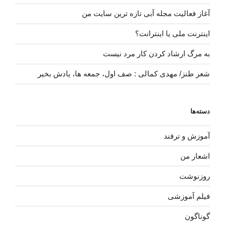
آغاز فعالیت مجله آبی تازه ترین سایت من
اینترنت ملی یا اینترانت؟
به مرگ ارشاد کردن کار مرد نیست
شعر طنز/ مهدی کمالی : صف اول، جمعه ها، یادش بخیر
دسته‌ها
آموزش و ترفند
اشعار من
روزنوشت
فیلم آموزشی
گوناگون