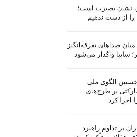
، نشان بصیرت است؛
ا از دست ندهیم
میان صداهای تفرقه‌انگیز
 سایپا واگذار می‌شود
خستین الگوی ملی
رکتی بر طرح‌های
ا اجرا کرد
ان بر تداوم راهبرد