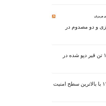
ری هرمزبان
ی و دو مصدوم در
کشف ۱۷۰۰ تن قیر دپو شده در
اربعین ۱۴۰۵ با بالاترین سطح امنیت