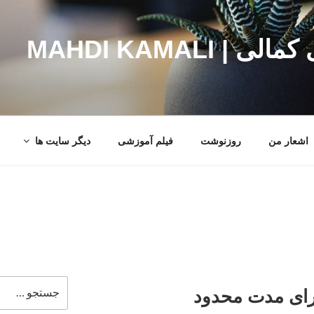
MAHDI KAMALI
اشعار من
روزنوشت
فیلم آموزشی
دیگر سایت ها
جستجو
ای مدت محدود
برای