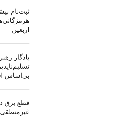
هرمزگانی‌ها
اربعین
یادگار رهبر
تسلیم‌ناپذی
بی‌اساس 
غیرمنطقی