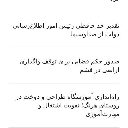
تقدیر خداحافظی رئیس امور اطلاع‌رسانی
دولت از صداوسیما
صدور حکم قضایی برای توقف واگذاری
اراضی در قشم
راه‌اندازی آموزشگاه طراحی و دوخت در
روستای هرنگ؛ تقویت اشتغال و
مهارت‌آموزی