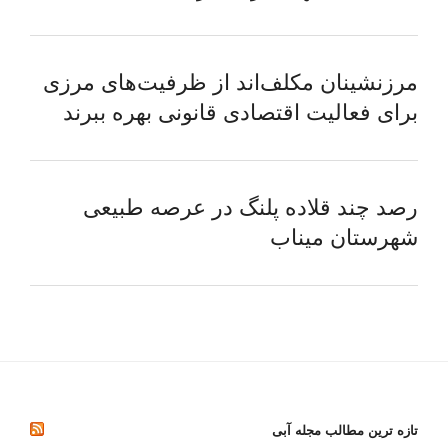
مرزنشینان مکلف‌اند از ظرفیت‌های مرزی
برای فعالیت اقتصادی قانونی بهره ببرند
رصد چند قلاده پلنگ در عرصه طبیعی
شهرستان میناب
تازه ترین مطالب مجله آبی