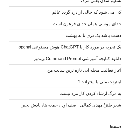
تسلیم شدن یعنی مرگ
کی می شود که خالی از درد گردد عالم
خدای موسی همان خدای فرعون است
دست باشد یک دری تا به بهشت
یک تجربه در مورد کار با ChatGPT هوش مصنوعی openai
دانلود کتابچه آموزشی Command Prompt ویندوز
آغاز فعالیت مجله آبی تازه ترین سایت من
اینترنت ملی یا اینترانت؟
به مرگ ارشاد کردن کار مرد نیست
شعر طنز/ مهدی کمالی : صف اول، جمعه ها، یادش بخیر
دسته‌ها