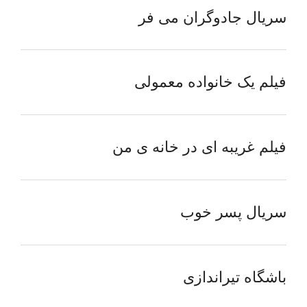
سریال جادوگران می فر
فیلم یک خانواده معمولی
فیلم غریبه ای در خانه ی من
سریال پسر خوب
باشگاه تیراندازی