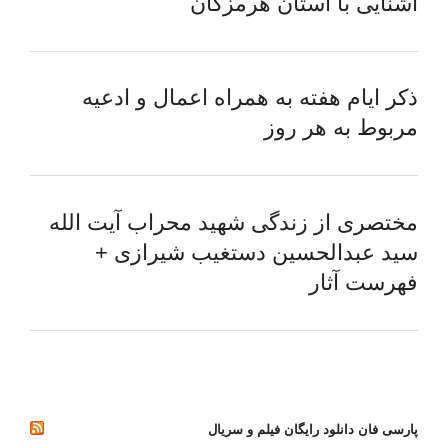
آشنایی با استان هرمزگان
ذکر ایام هفته به همراه اعمال و ادعیه
مربوط به هر روز
مختصری از زندگی شهید محراب آیت الله
سید عبدالحسین دستغیب شیرازی +
فهرست آثار
پارسی فان دانلود رایگان فیلم و سریال