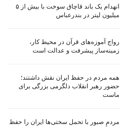
انهدام یک باند قاچاق سوخت با بیش از ۵
میلیون لیتر در بندرعباس
رواج آموزه‌های قرآن در محیط کار،
زمینه‌ساز پیشرفت و عدالت است
همه مردم در حفظ ایران نقش داشتند؛
حضور رهبر انقلاب دلگرمی بزرگی برای
ماست
مردمِ صبور با تحمل سختی‌ها ایران را حفظ