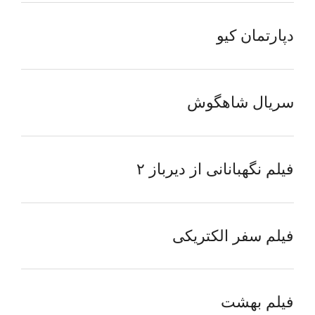
دپارتمان کیو
سریال شاهگوش
فیلم نگهبانانی از دیرباز ۲
فیلم سفر الکتریکی
فیلم بهشت