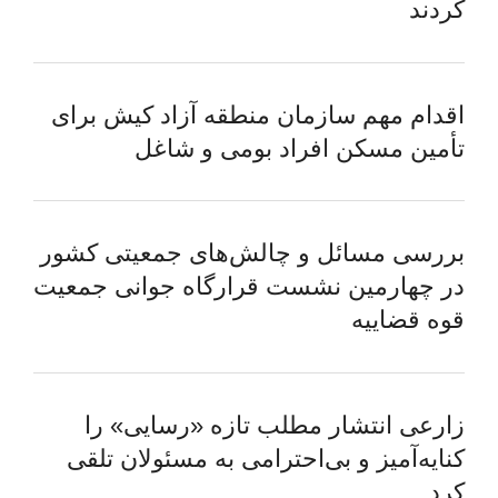
کردند
اقدام مهم سازمان منطقه آزاد کیش برای
تأمین مسکن افراد بومی و شاغل
بررسی مسائل و چالش‌های جمعیتی کشور
در چهارمین نشست قرارگاه جوانی جمعیت
قوه قضاییه
زارعی انتشار مطلب تازه «رسایی» را
کنایه‌آمیز و بی‌احترامی به مسئولان تلقی
کرد