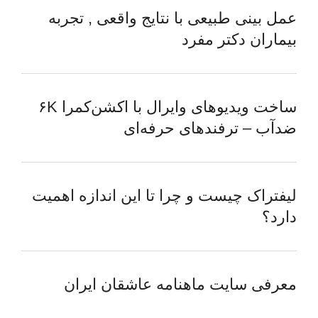
عمل بینی طبیعی با نتایج واقعی , تجربه
بیماران دکتر مفرد
ساخت ویدیوهای وایرال با اکشن‌کمرا ۶K
ضدآب – ترفندهای حرفه‌ای
لیفتراک چیست و چرا تا این اندازه اهمیت
دارد؟
معرفی سایت ماهنامه عاشقان ایران