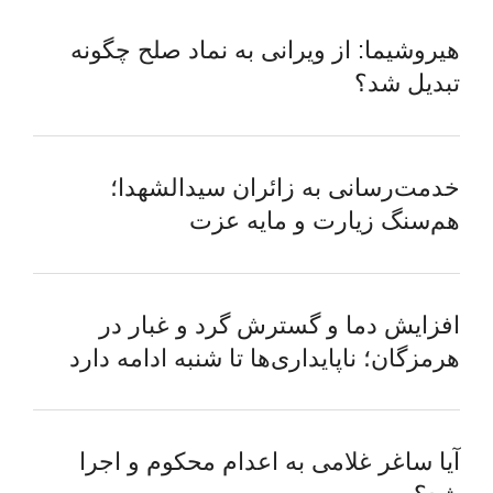
هیروشیما: از ویرانی به نماد صلح چگونه
تبدیل شد؟
خدمت‌رسانی به زائران سیدالشهدا؛
هم‌سنگ زیارت و مایه عزت
افزایش دما و گسترش گرد و غبار در
هرمزگان؛ ناپایداری‌ها تا شنبه ادامه دارد
آیا ساغر غلامی به اعدام محکوم و اجرا