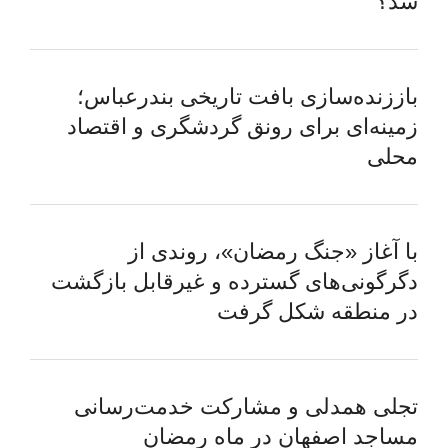
شد؟
باززنده‌سازی بافت تاریخی بندرعباس؛
زمینه‌ای برای رونق گردشگری و اقتصاد
محلی
با آغاز «جنگ رمضان»، روندی از
دگرگونی‌های گسترده و غیرقابل بازگشت
در منطقه شکل گرفت
تجلی همدلی و مشارکت خدمت‌رسانی
مساجد اصفهان در ماه رمضان