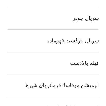
سریال جودر
سریال بازگشت قهرمان
فیلم بالادست
انیمیشن موفاسا: فرمانروای شیرها