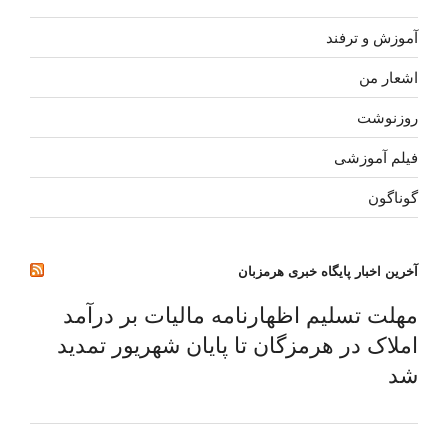
آموزش و ترفند
اشعار من
روزنوشت
فیلم آموزشی
گوناگون
آخرین اخبار پایگاه خبری هرمزبان
مهلت تسلیم اظهارنامه مالیات بر درآمد
املاک در هرمزگان تا پایان شهریور تمدید
شد