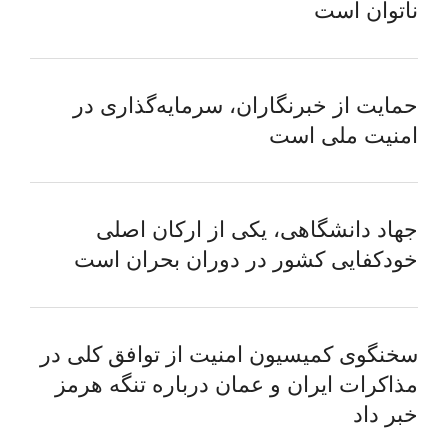
ناتوان است
حمایت از خبرنگاران، سرمایه‌گذاری در
امنیت ملی است
جهاد دانشگاهی، یکی از ارکان اصلی
خودکفایی کشور در دوران بحران است
سخنگوی کمیسیون امنیت از توافق کلی در
مذاکرات ایران و عمان درباره تنگه هرمز
خبر داد