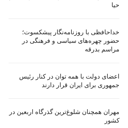
حیا
خداحافظی با روزنامه‌نگار پیشکسوت؛
حضور چهره‌های سیاسی و فرهنگی در
مراسم بدرقه
اعضای دولت با همه توان در کنار رئیس
جمهوری برای ایران قرار دارند
مهران همچنان شلوغ‌ترین گذرگاه اربعین در
کشور