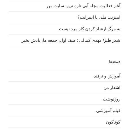
آغاز فعالیت مجله آبی تازه ترین سایت من
اینترنت ملی یا اینترانت؟
به مرگ ارشاد کردن کار مرد نیست
شعر طنز/ مهدی کمالی : صف اول، جمعه ها، یادش بخیر
دسته‌ها
آموزش و ترفند
اشعار من
روزنوشت
فیلم آموزشی
گوناگون