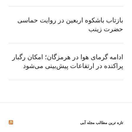
بازتاب باشکوه اربعین در روایت حماسی
حضرت زینب
ادامه گرمای هوا در هرمزگان؛ امکان رگبار
پراکنده در ارتفاعات پیش‌بینی می‌شود
تازه ترین مطالب مجله آبی