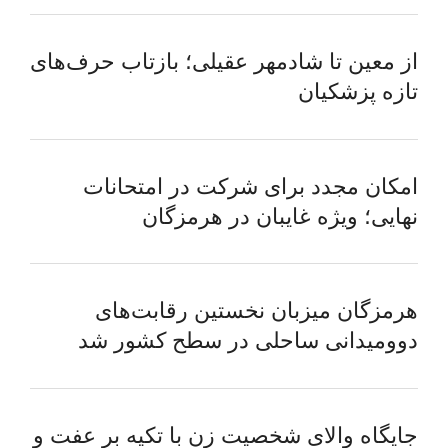
از معین تا شادمهر عقیلی؛ بازتاب حرف‌های
تازه پزشکیان
امکان مجدد برای شرکت در امتحانات
نهایی؛ ویژه غایبان در هرمزگان
هرمزگان میزبان نخستین رقابت‌های
دوومیدانی ساحلی در سطح کشور شد
جایگاه والای شخصیت زن با تکیه بر عفت و