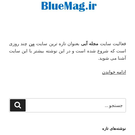
فعالیت سایت
مجله آبی
بعنوان تازه ترین سایت
من
چند روزی
است که شروع شده است و در این نوشته بیشتر با این سایت
آشنا می شوید.
“آغاز
ادامه خواندن
فعالیت
مجله
آبی
تازه
جستجو
جستجو
ترین
برای
سایت
من”
نوشته‌های تازه