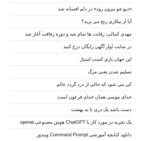
«دیو چو بیرون رود» در دلم افسانه شد
آیا از بیکاری رنج می برید؟
مهدی کمالی: رقابت ها تمام شد و دوره رفاقت آغاز شد
در سایت تُوار آگهی رایگان درج کنید
این جهان بازی کسب امتیاز
تسلیم شدن یعنی مرگ
کی می شود که خالی از درد گردد عالم
خدای موسی همان خدای فرعون است
دست باشد یک دری تا به بهشت
یک تجربه در مورد کار با ChatGPT هوش مصنوعی openai
دانلود کتابچه آموزشی Command Prompt ویندوز