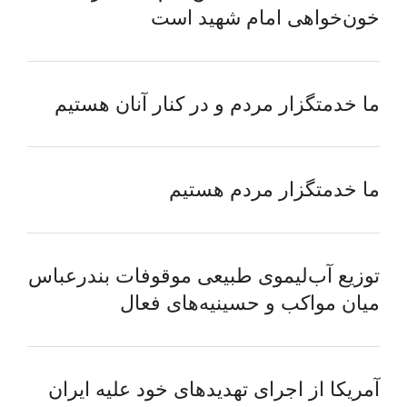
خون‌خواهی امام شهید است
ما خدمتگزار مردم و در کنار آنان هستیم
ما خدمتگزار مردم هستیم
توزیع آب‌لیموی طبیعی موقوفات بندرعباس
میان مواکب و حسینیه‌های فعال
آمریکا از اجرای تهدیدهای خود علیه ایران