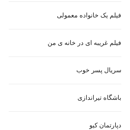
فیلم یک خانواده معمولی
فیلم غریبه ای در خانه ی من
سریال پسر خوب
باشگاه تیراندازی
دپارتمان کیو