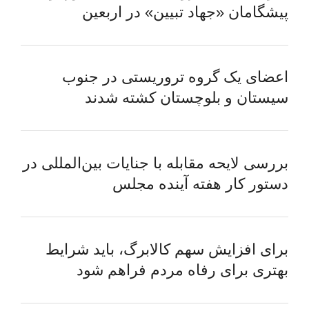
پیشگامان «جهاد تبیین» در اربعین
اعضای یک گروه تروریستی در جنوب
سیستان و بلوچستان کشته شدند
بررسی لایحه مقابله با جنایات بین‌المللی در
دستور کار هفته آینده مجلس
برای افزایش سهم کالابرگ، باید شرایط
بهتری برای رفاه مردم فراهم شود