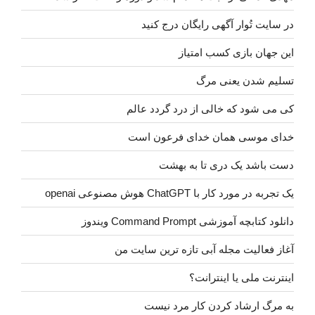
در سایت تُوار آگهی رایگان درج کنید
این جهان بازی کسب امتیاز
تسلیم شدن یعنی مرگ
کی می شود که خالی از درد گردد عالم
خدای موسی همان خدای فرعون است
دست باشد یک دری تا به بهشت
یک تجربه در مورد کار با ChatGPT هوش مصنوعی openai
دانلود کتابچه آموزشی Command Prompt ویندوز
آغاز فعالیت مجله آبی تازه ترین سایت من
اینترنت ملی یا اینترانت؟
به مرگ ارشاد کردن کار مرد نیست