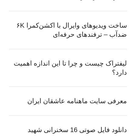
ساخت ویدیوهای وایرال با اکشن‌کمرا ۶K
ضدآب – ترفندهای حرفه‌ای
لیفتراک چیست و چرا تا این اندازه اهمیت
دارد؟
معرفی سایت ماهنامه عاشقان ایران
دانلود فایل صوتی 16 سخنرانی شهید