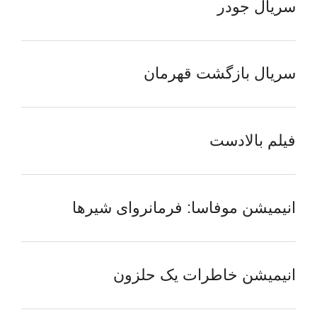
سریال جودر
سریال بازگشت قهرمان
فیلم بالادست
انیمیشن موفاسا: فرمانروای شیرها
انیمیشن خاطرات یک حلزون