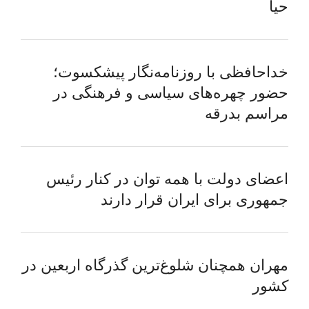
حیا
خداحافظی با روزنامه‌نگار پیشکسوت؛
حضور چهره‌های سیاسی و فرهنگی در
مراسم بدرقه
اعضای دولت با همه توان در کنار رئیس
جمهوری برای ایران قرار دارند
مهران همچنان شلوغ‌ترین گذرگاه اربعین در
کشور