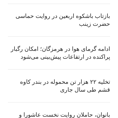
بازتاب باشکوه اربعین در روایت حماسی
حضرت زینب
ادامه گرمای هوا در هرمزگان؛ امکان رگبار
پراکنده در ارتفاعات پیش‌بینی می‌شود
تخلیه ۲۲ هزار تن محموله در بندر کاوه
قشم طی سال جاری
بانوان، حاملان روایت نخست عاشورا و