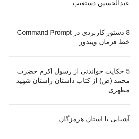
عبدالحسین دستغیب
8 دستور کاربردی در Command Prompt
خط فرمان ویندوز
5 حکایت خواندنی از رسول اکرم حضرت
محمد (ص) از کتاب داستان راستان شهید
مطهری
آشنایی با استان هرمزگان