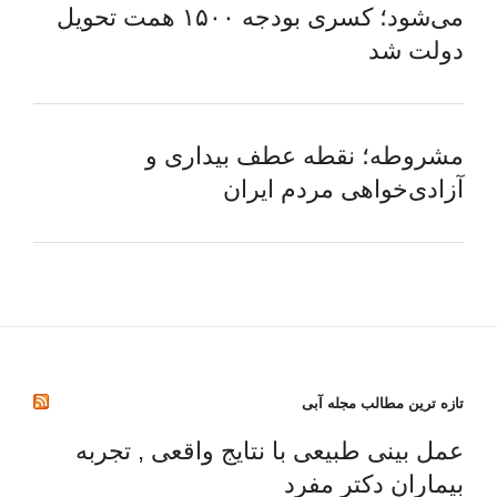
می‌شود؛ کسری بودجه ۱۵۰۰ همت تحویل
دولت شد
مشروطه؛ نقطه عطف بیداری و
آزادی‌خواهی مردم ایران
تازه ترین مطالب مجله آبی
عمل بینی طبیعی با نتایج واقعی , تجربه
بیماران دکتر مفرد