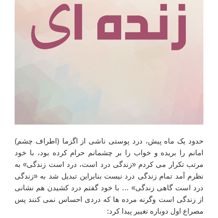
حدود یک ماه پیش، درد پوستی ناشی از اگزما (اطراف چشم)
امانم را بریده و خواب را بر چشمانم حرام کرده بود، با خود
مرتب تکرار می کردم «زندگی درد است، درد است زندگی» به
نظرم آمد تمام زندگی درد نیست بنابراین تبدیل شد به «زندگی
درد است گاهی زندگی» … با خود گفتم درد کشیدن هم نشانی
از زندگی است وگرنه مرده ها که دردی احساس نمی کنند پس
مصراع اول دوباره تغییر پیدا کرد: