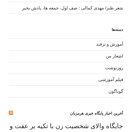
شعر طنز/ مهدی کمالی : صف اول، جمعه ها، یادش بخیر
دسته‌ها
آموزش و ترفند
اشعار من
روزنوشت
فیلم آموزشی
گوناگون
آخرین اخبار پایگاه خبری هرمزبان
جایگاه والای شخصیت زن با تکیه بر عفت و