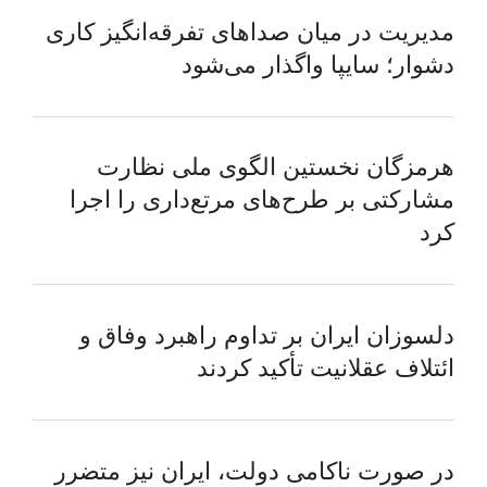
مدیریت در میان صداهای تفرقه‌انگیز کاری
دشوار؛ سایپا واگذار می‌شود
هرمزگان نخستین الگوی ملی نظارت
مشارکتی بر طرح‌های مرتع‌داری را اجرا
کرد
دلسوزان ایران بر تداوم راهبرد وفاق و
ائتلاف عقلانیت تأکید کردند
در صورت ناکامی دولت، ایران نیز متضرر