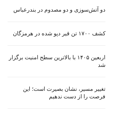
دو آتش‌سوزی و دو مصدوم در بندرعباس
کشف ۱۷۰۰ تن قیر دپو شده در هرمزگان
اربعین ۱۴۰۵ با بالاترین سطح امنیت برگزار
شد
تغییر مسیر، نشان بصیرت است؛ این
فرصت را از دست ندهیم