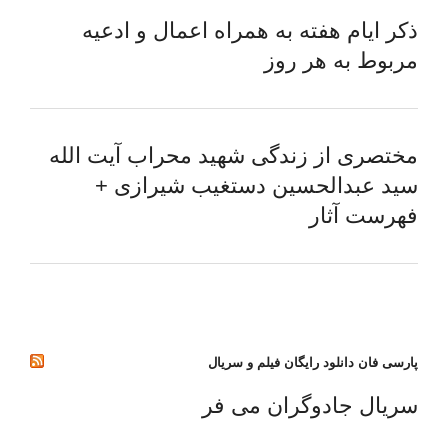
ذکر ایام هفته به همراه اعمال و ادعیه
مربوط به هر روز
مختصری از زندگی شهید محراب آیت الله
سید عبدالحسین دستغیب شیرازی +
فهرست آثار
پارسی فان دانلود رایگان فیلم و سریال
سریال جادوگران می فر