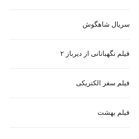
سریال شاهگوش
فیلم نگهبانانی از دیرباز ۲
فیلم سفر الکتریکی
فیلم بهشت